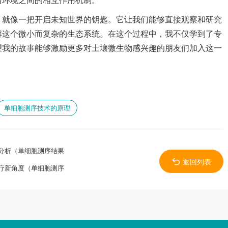
，就像一把开启未知世界的钥匙。它让我们能够直接观察和研究
解这个微小而复杂的生态系统。在这个过程中，我不仅学到了专
望我的故事能够激励更多对土壤微生物感兴趣的朋友们加入这一
单细胞测序技术的原理
分析（单细胞测序结果
返回列表
疗新角度（单细胞测序