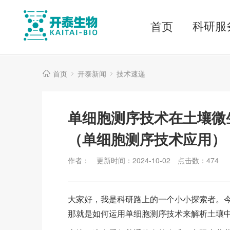
科研服
首页
首页
开泰新闻
技术速递
单细胞测序技术在土壤微
（单细胞测序技术应用）
作者：
更新时间：2024-10-02
点击数：
474
大家好，我是科研路上的一个小小探索者。
那就是如何运用单细胞测序技术来解析土壤