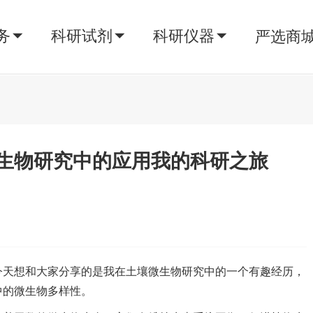
务
科研试剂
科研仪器
严选商
生物研究中的应用我的科研之旅
今天想和大家分享的是我在土壤微生物研究中的一个有趣经历，
中的微生物多样性。