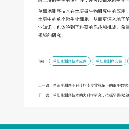
单细胞测序技术在土壤微生物研究中的应用
土壤中的单个微生物细胞，从而更深入地了
业知识，也体验到了科研的乐趣和挑战。希
领域的研究。
Tag：
单细胞测序技术应用
单细胞测序实验
上一篇：
单细胞测序图解读指南专业视角下的细胞数据
下一篇：
单细胞测序技术助力科学研究，挖掘罕见病治