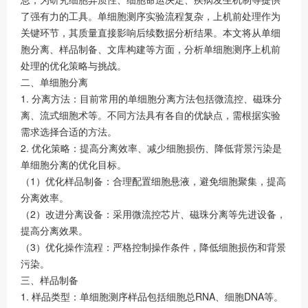
了强有力的工具。单细胞测序实验流程复杂，上机前处理作为
关键环节，其质量直接影响后续数据分析结果。本文将从单细
胞分离、样品制备、文库构建等方面，分析单细胞测序上机前
处理的优化策略与挑战。
二、单细胞分离
1. 分离方法：目前常用的单细胞分离方法包括微流控、磁珠分
离、流式细胞术等。不同方法具有各自的优缺点，需根据实验
需求选择合适的方法。
2. 优化策略：提高分离效率、减少细胞损伤、降低背景污染是
单细胞分离的优化目标。
（1）优化样品制备：合理配置细胞悬液，避免细胞聚集，提高
分离效率。
（2）改进分离设备：采用微流控芯片、磁珠分离等先进设备，
提高分离效果。
（3）优化操作流程：严格控制操作条件，降低细胞损伤和背景
污染。
三、样品制备
1. 样品类型：单细胞测序样品包括细胞总RNA、细胞DNA等。