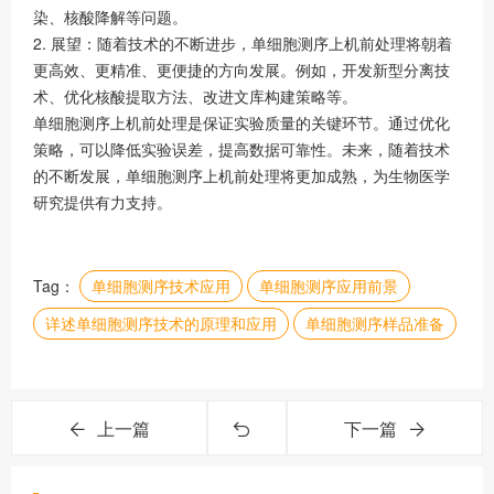
染、核酸降解等问题。
2. 展望：随着技术的不断进步，单细胞测序上机前处理将朝着
更高效、更精准、更便捷的方向发展。例如，开发新型分离技
术、优化核酸提取方法、改进文库构建策略等。
单细胞测序上机前处理是保证实验质量的关键环节。通过优化
策略，可以降低实验误差，提高数据可靠性。未来，随着技术
的不断发展，单细胞测序上机前处理将更加成熟，为生物医学
研究提供有力支持。
Tag：
单细胞测序技术应用
单细胞测序应用前景
详述单细胞测序技术的原理和应用
单细胞测序样品准备
上一篇
下一篇