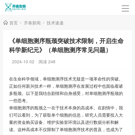
首页
开泰新闻
技术速递
《单细胞测序瓶颈突破技术限制，开启生命
科学新纪元》（单细胞测序常见问题）
2024-10-02
阅读
248
在生命科学领域，单细胞测序技术无疑是一项革命性的突破。
正如任何新兴技术一样，单细胞测序在发展过程中也面临着诸
多瓶颈。以下是我结合剧情和自身感受，对单细胞测序瓶颈的
一些思考。
单细胞测序的瓶颈之一在于技术本身的高成本。在剧情中，我
们可以看到，为了获取单个细胞的信息，研究人员需要投入大
量的资金购买设备、维护实验室环境以及进行数据分析和解
读。这种高成本不仅限制了单细胞测序技术的普及，也成为了