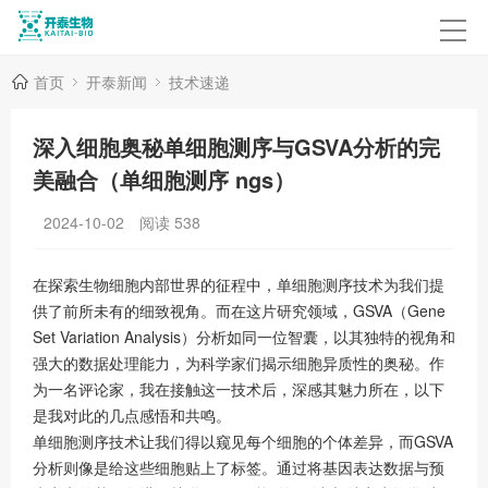
首页
开泰新闻
技术速递
深入细胞奥秘单细胞测序与GSVA分析的完
美融合（单细胞测序 ngs）
2024-10-02
阅读
538
在探索生物细胞内部世界的征程中，单细胞测序技术为我们提
供了前所未有的细致视角。而在这片研究领域，GSVA（Gene
Set Variation Analysis）分析如同一位智囊，以其独特的视角和
强大的数据处理能力，为科学家们揭示细胞异质性的奥秘。作
为一名评论家，我在接触这一技术后，深感其魅力所在，以下
是我对此的几点感悟和共鸣。
单细胞测序技术让我们得以窥见每个细胞的个体差异，而GSVA
分析则像是给这些细胞贴上了标签。通过将基因表达数据与预