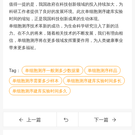
值得一提的是，我国政府在科技创新领域的投入持续加大，为
科研工作者提供了良好的发展环境。此次单细胞测序建库实验
时间的缩短，正是我国科技创新成果的生动体现。
单细胞测序技术革新的成功，为生命科学研究注入了新的活
力。在不久的将来，随着相关技术的不断发展，我们有理由相
信，单细胞测序将在更多领域发挥重要作用，为人类健康事业
带来更多福祉。
Tag：
单细胞测序一般测多少数据量
单细胞测序样品
单细胞测序需要多少样本
单细胞测序建库实验时间多长
单细胞测序建库实验时间多久
上一篇
下一篇