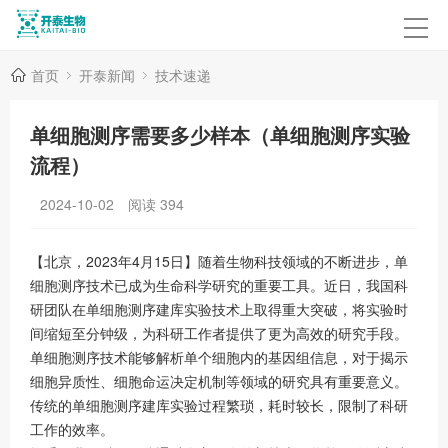
首页
开泰新闻
技术速递
单细胞测序需要多少样本（单细胞测序实验
流程）
2024-10-02
阅读
394
【北京，2023年4月15日】随着生物科技领域的不断进步，单
细胞测序技术已成为生命科学研究的重要工具。近日，我国科
研团队在单细胞测序建库实验技术上取得重大突破，将实验时
间缩短至分钟级，为科研工作者提供了更为高效的研究手段。
单细胞测序技术能够解析单个细胞内的基因组信息，对于揭示
细胞异质性、细胞命运决定机制等领域的研究具有重要意义。
传统的单细胞测序建库实验过程繁琐，耗时较长，限制了科研
工作的效率。