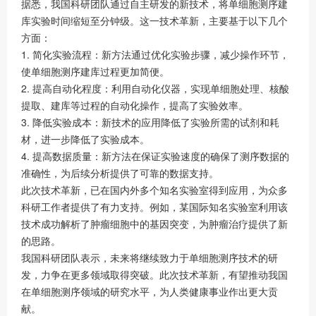
据悉，我国科研团队通过自主研发的新技术，将单细胞测序建
库实验时间缩短至分钟级。这一技术革新，主要基于以下几个
方面：
1. 简化实验流程：新方法通过优化实验步骤，减少操作环节，
使单细胞测序建库过程更加简便。
2. 提高自动化程度：利用自动化仪器，实现单细胞处理、核酸
提取、建库等过程的自动化操作，提高了实验效率。
3. 降低实验成本：新技术的应用降低了实验所需的试剂和耗
材，进一步降低了实验成本。
4. 提高数据质量：新方法在保证实验速度的确保了测序数据的
准确性，为后续分析提供了可靠的数据支持。
此次技术革新，已在国内外多个知名实验室得到应用，为众多
科研工作者提供了有力支持。例如，某国际知名实验室利用该
技术成功解析了肿瘤细胞中的基因突变，为肿瘤治疗提供了新
的思路。
我国科研团队表示，未来将继续致力于单细胞测序技术的研
发，力争在更多领域取得突破。此次技术革新，有望推动我国
在单细胞测序领域的研究水平，为人类健康事业作出更大贡
献。