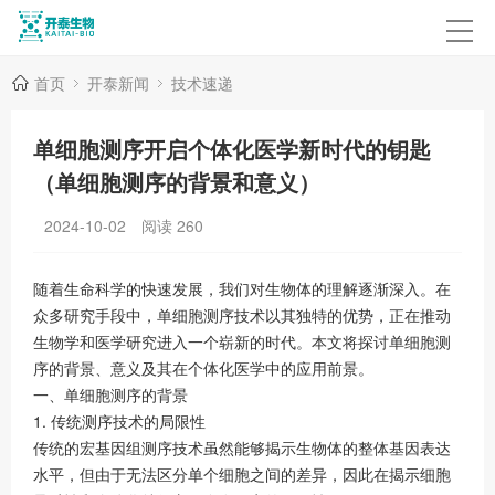
首页
开泰新闻
技术速递
单细胞测序开启个体化医学新时代的钥匙
（单细胞测序的背景和意义）
2024-10-02
阅读
260
随着生命科学的快速发展，我们对生物体的理解逐渐深入。在
众多研究手段中，单细胞测序技术以其独特的优势，正在推动
生物学和医学研究进入一个崭新的时代。本文将探讨单细胞测
序的背景、意义及其在个体化医学中的应用前景。
一、单细胞测序的背景
1. 传统测序技术的局限性
传统的宏基因组测序技术虽然能够揭示生物体的整体基因表达
水平，但由于无法区分单个细胞之间的差异，因此在揭示细胞