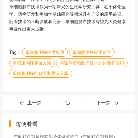
单细胞测序技术作为一项新兴的生物学研究工具，在个体化医
学、药物研发和生物学基础研究等领域具有广泛的应用前景。
随着技术的不断发展和完善，单细胞测序技术有望为人类健康
事业作出更大贡献。
Tag：
单细胞测序技术应用
单细胞测序应用前景
单细胞测序实验方案
详述单细胞测序技术的原理和应用
单细胞测序的背景和意义分析
上一篇
下一篇
随便看看
空间转录组多样本配受体研究进展（空间转录组数据）