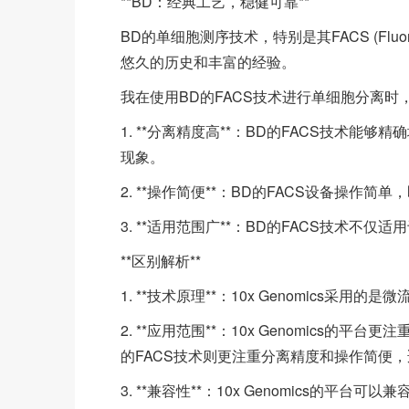
**BD：经典工艺，稳健可靠**
BD的单细胞测序技术，特别是其FACS (Fluoresc
悠久的历史和丰富的经验。
我在使用BD的FACS技术进行单细胞分离时
1. **分离精度高**：BD的FACS技术
现象。
2. **操作简便**：BD的FACS设备操作
3. **适用范围广**：BD的FACS技术
**区别解析**
1. **技术原理**：10x Genomics采用
2. **应用范围**：10x Genomics
的FACS技术则更注重分离精度和操作简便
3. **兼容性**：10x Genomics的平