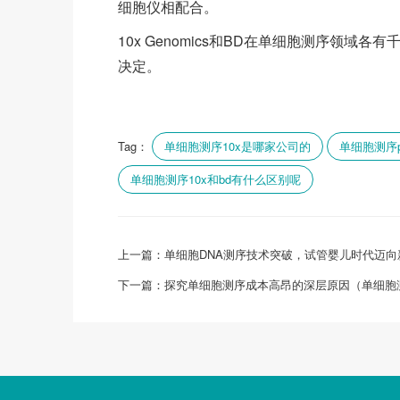
细胞仪相配合。
10x Genomics和BD在单细胞测序领
决定。
Tag：
单细胞测序10x是哪家公司的
单细胞测序p
单细胞测序10x和bd有什么区别呢
上一篇：
单细胞DNA测序技术突破，试管婴儿时代迈向
下一篇：
探究单细胞测序成本高昂的深层原因（单细胞