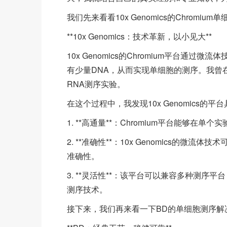
我们先来看看10x Genomics的Chromiu
**10x Genomics：技术革新，以小见大**
10x Genomics的Chromium平台
有少量DNA，从而实现单细胞的测序。我曾在实验
RNA测序实验。
在这个过程中，我发现10x Genomics的
1. **高通量**：Chromium平台能够
2. **准确性**：10x Genomics的
准确性。
3. **灵活性**：该平台可以兼容多种测序平台
测序技术。
接下来，我们再来看一下BD的单细胞测序解