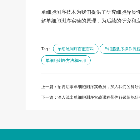
单细胞测序技术为我们提供了研究细胞异质
解单细胞测序实验的原理，为后续的研究和
Tag：
单细胞测序百度百科
单细胞测序操作流
单细胞测序方法和应用
上一篇：
招聘启事单细胞测序实验员，加入我们的科研
下一篇：
深入浅出单细胞测序实战课程带你解锁细胞研