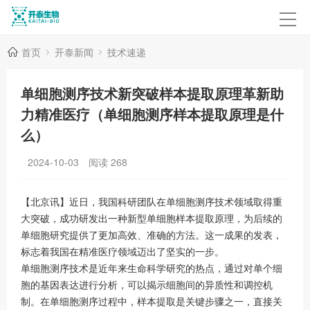
首页
开泰新闻
技术速递
单细胞测序技术新突破样本提取原理革新助
力精准医疗（单细胞测序样本提取原理是什
么）
2024-10-03
阅读
268
【北京讯】近日，我国科研团队在单细胞测序技术领域取得重
大突破，成功研发出一种新型单细胞样本提取原理，为后续的
单细胞研究提供了更加高效、准确的方法。这一成果的发表，
标志着我国在精准医疗领域迈出了坚实的一步。
单细胞测序技术是近年来生命科学研究的热点，通过对单个细
胞的基因表达进行分析，可以揭示细胞间的异质性和调控机
制。在单细胞测序过程中，样本提取是关键步骤之一，直接关