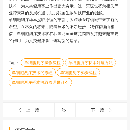
技术，为人类健康事业作出更大贡献。这一突破也将为相关产
业带来新的发展机遇，助力我国生物科技产业的崛起。
单细胞测序样本提取原理的革新，为精准医疗领域带来了新的
希望。在不久的将来，随着技术的不断进步，我们有理由相
信，单细胞测序技术将在我国乃至全球范围内发挥越来越重要
的作用，为人类健康事业谱写新的篇章。
Tag：
单细胞测序操作流程
单细胞测序标本处理方法
单细胞测序技术的原理
单细胞测序实验流程
单细胞测序样本提取原理是什么
上一篇
下一篇
随便看看