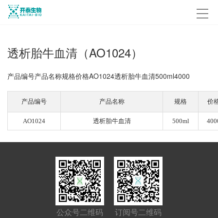
透析胎牛血清（AO1024）
产品编号产品名称规格价格AO1024透析胎牛血清500ml4000
产品编号
产品名称
规格
价
AO1024
透析胎牛血清
500ml
400
公众号二维码
订阅号二维码