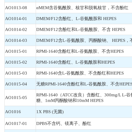
AO1013-08
αMEM含谷氨酰胺、核甘和脱氧核甘，不含酚红
AO1014-01
DMEM/F12含酚红、L-谷氨酰胺和 HEPES
AO1014-02
DMEM/F12含酚红和L-谷氨酰胺、不含 HEPES
AO1014-03
DMEM/F12含L-谷氨酰胺、丙酮酸钠、 HEPES
AO1015-01
RPMI-1640含酚红和L-谷氨酰胺、不含HEPES
AO1015-02
RPMI-1640含酚红、L-谷氨酰胺和HEPES
AO1015-03
RPMI-1640含L-谷氨酰胺、不含酚红和HEPES
AO1015-04
无糖RPMI-1640含酚红和L-谷氨酰胺、不含HEPE
RPMI-1640（ATCC改良）含酚红、300mg/L L-谷
AO1015-05
糖、1mM丙酮酸钠和10mM HEPES
AO1016
1X PBS (无菌)
AO1017-01
DPBS不含钙、镁离子、酚红