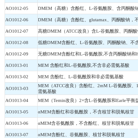
AO1012-05
DMEM（高糖）含酚红、L-谷氨酰胺、含丙酮酸钠
AO1012-06
DMEM（高糖）含酚红、glutamax、丙酮酸钠，不
AO1012-07
高糖DMEM（ATCC改良）含L-谷氨酰胺、丙酮酸钠
AO1012-08
低糖DMEM含酚红、L-谷氨酰胺、丙酮酸钠、不含H
AO1012-09
无糖DMEM含酚红和L-谷氨酰胺,不含丙酮酸钠和H
AO1013-01
MEM 含酚红和L-谷氨酰胺,不含非必需氨基酸
AO1013-02
MEM 含酚红、L-谷氨酰胺和非必需氨基酸
MEM（ATCC改良）含酚红、2mM L-谷氨酰胺、
AO1013-03
需氨基酸
AO1013-04
MEM（Temin改良）2×含L-谷氨酰胺和Earle平
AO1013-05
αMEM含酚红和谷氨酰胺，不含核甘和脱氧核甘
AO1013-06
αMEM含谷氨酰胺，不含酚红、核甘和脱氧核甘
AO1013-07
αMEM含酚红、谷氨酰胺、核甘和脱氧核甘