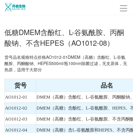
低糖DMEM含酚红、L-谷氨酰胺、丙酮
酸钠、不含HEPES（AO1012-08）
货号品名规格特点价格AO1012-01DMEM（高糖）含酚红、L-谷氨
酰胺、丙酮酸钠、HEPES500ml/瓶100nm除菌过滤，无支原体，无
热原，适用于大部分
货号
品名
AO1012-01
DMEM（高糖）含酚红、L-谷氨酰胺、丙酮酸钠、H
AO1012-02
DMEM（高糖）含酚红、L-谷氨酰胺、HEPES
AO1012-03
DMEM（高糖）含酚红、L-谷氨酰胺、不含丙酮酸
AO1012-04
DMEM（高糖）含L-谷氨酰胺和HEPES、不含